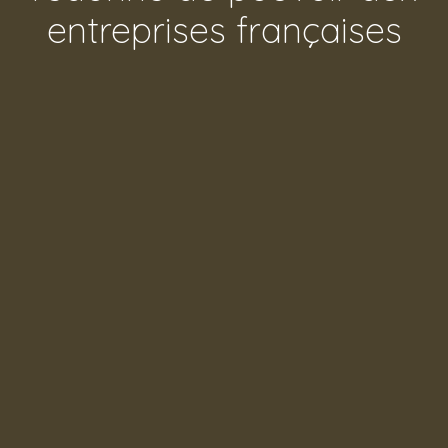
entreprises françaises