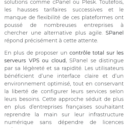
solutions comme cPanel ou Plesk. Toutefois,
les hausses tarifaires successives et le
manque de flexibilité de ces plateformes ont
poussé de nombreuses entreprises à
chercher une alternative plus agile.
SPanel
répond précisément à cette attente.
En plus de proposer un
contrôle total sur les
serveurs VPS ou cloud
, SPanel se distingue
par sa légèreté et sa rapidité. Les utilisateurs
bénéficient d’une interface claire et d’un
environnement optimisé, tout en conservant
la liberté de configurer leurs services selon
leurs besoins. Cette approche séduit de plus
en plus d’entreprises françaises souhaitant
reprendre la main sur leur infrastructure
numérique sans dépendre de licences