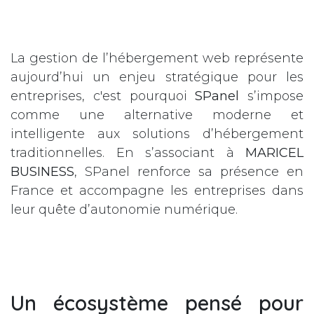
La gestion de l’hébergement web représente
aujourd’hui un enjeu stratégique pour les
entreprises, c'est pourquoi
SPanel
s’impose
comme une alternative moderne et
intelligente aux solutions d’hébergement
traditionnelles. En s’associant à
MARICEL
BUSINESS
, SPanel renforce sa présence en
France et accompagne les entreprises dans
leur quête d’autonomie numérique.
Un écosystème pensé pour