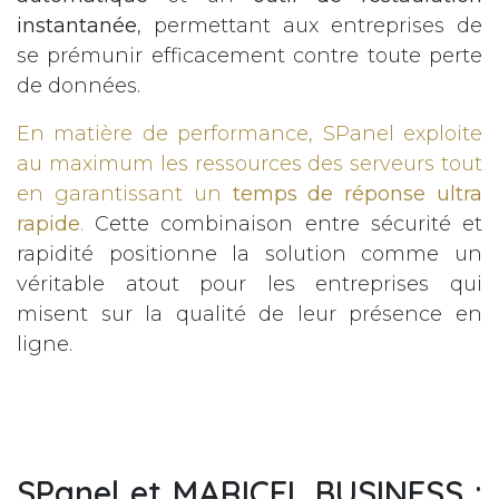
instantanée
, permettant aux entreprises de
se prémunir efficacement contre toute perte
de données.
En matière de performance, SPanel exploite
au maximum les ressources des serveurs tout
en garantissant un
temps de réponse ultra
rapide
.
Cette combinaison entre sécurité et
rapidité positionne la solution comme un
véritable atout pour les entreprises qui
misent sur la qualité de leur présence en
ligne.
SPanel et MARICEL BUSINESS :