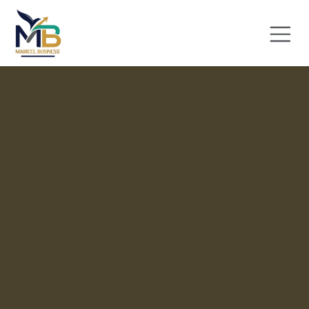
Se rendre au contenu