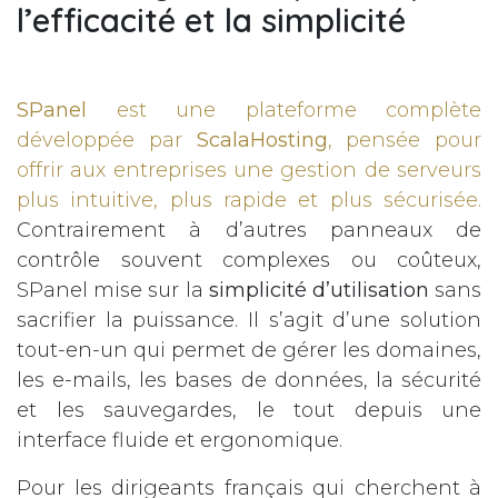
l’efficacité et la simplicité
SPanel
est une plateforme complète
développée par
ScalaHosting
, pensée pour
offrir aux entreprises une gestion de serveurs
plus intuitive, plus rapide et plus sécurisée.
Contrairement à d’autres panneaux de
contrôle souvent complexes ou coûteux,
SPanel mise sur la
simplicité d’utilisation
sans
sacrifier la puissance. Il s’agit d’une solution
tout-en-un qui permet de gérer les domaines,
les e-mails, les bases de données, la sécurité
et les sauvegardes, le tout depuis une
interface fluide et ergonomique.
Pour les dirigeants français qui cherchent à