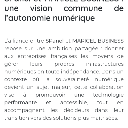
une vision commune de
l’autonomie numérique
L’alliance entre
SPanel
et
MARICEL BUSINESS
repose sur une ambition partagée : donner
aux entreprises françaises les moyens de
gérer leurs propres infrastructures
numériques en toute indépendance. Dans un
contexte où la souveraineté numérique
devient un sujet majeur, cette collaboration
vise à
promouvoir une technologie
performante et accessible
, tout en
accompagnant les décideurs dans leur
transition vers des solutions plus maîtrisées.