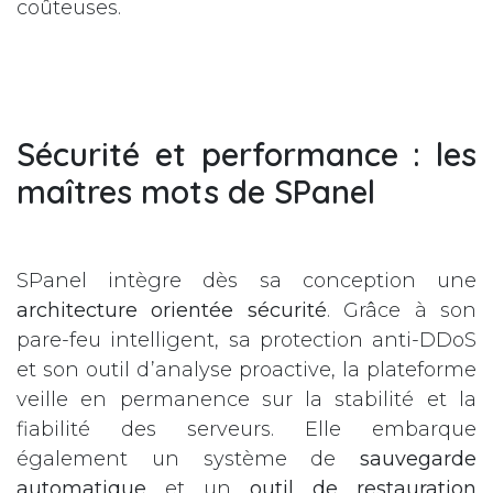
coûteuses.
Sécurité et performance : les
maîtres mots de SPanel
SPanel intègre dès sa conception une
architecture orientée sécurité
. Grâce à son
pare-feu intelligent, sa protection anti-DDoS
et son outil d’analyse proactive, la plateforme
veille en permanence sur la stabilité et la
fiabilité des serveurs. Elle embarque
également un système de
sauvegarde
automatique
et un
outil de restauration