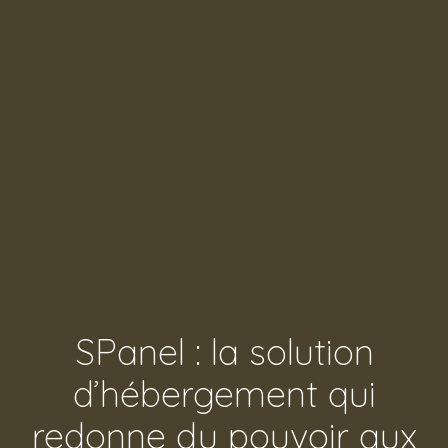
SPanel : la solution
d’hébergement qui
redonne du pouvoir aux