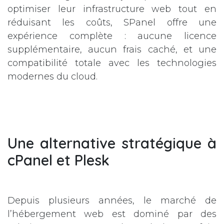
optimiser leur infrastructure web tout en
réduisant les coûts, SPanel offre une
expérience complète : aucune licence
supplémentaire, aucun frais caché, et une
compatibilité totale avec les technologies
modernes du cloud.
Une alternative stratégique à
cPanel et Plesk
Depuis plusieurs années, le marché de
l’hébergement web est dominé par des