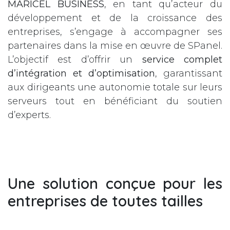
MARICEL BUSINESS
, en tant qu’acteur du
développement et de la croissance des
entreprises, s’engage à accompagner ses
partenaires dans la mise en œuvre de SPanel.
L’objectif est d’offrir un
service complet
d’intégration et d’optimisation
, garantissant
aux dirigeants une autonomie totale sur leurs
serveurs tout en bénéficiant du soutien
d’experts.
Une solution conçue pour les
entreprises de toutes tailles