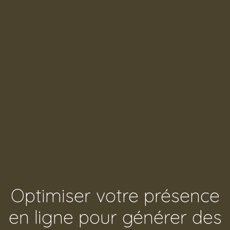
Optimiser votre présence
en ligne pour générer des