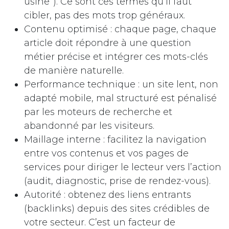
usine”). Ce sont ces termes qu’il faut
cibler, pas des mots trop généraux.
Contenu optimisé : chaque page, chaque
article doit répondre à une question
métier précise et intégrer ces mots-clés
de manière naturelle.
Performance technique : un site lent, non
adapté mobile, mal structuré est pénalisé
par les moteurs de recherche et
abandonné par les visiteurs.
Maillage interne : facilitez la navigation
entre vos contenus et vos pages de
services pour diriger le lecteur vers l’action
(audit, diagnostic, prise de rendez-vous).
Autorité : obtenez des liens entrants
(backlinks) depuis des sites crédibles de
votre secteur. C’est un facteur de