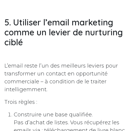
5. Utiliser l’email marketing
comme un levier de nurturing
ciblé
L’email reste l’un des meilleurs leviers pour
transformer un contact en opportunité
commerciale – à condition de le traiter
intelligemment.
Trois règles :
Construire une base qualifiée.
Pas d’achat de listes. Vous récupérez les
emails via : téléchargement de livre blanc,