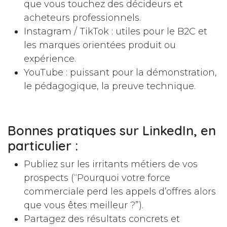
que vous touchez des décideurs et
acheteurs professionnels.
Instagram / TikTok : utiles pour le B2C et
les marques orientées produit ou
expérience.
YouTube : puissant pour la démonstration,
le pédagogique, la preuve technique.
Bonnes pratiques sur LinkedIn, en
particulier :
Publiez sur les irritants métiers de vos
prospects (“Pourquoi votre force
commerciale perd les appels d’offres alors
que vous êtes meilleur ?”).
Partagez des résultats concrets et