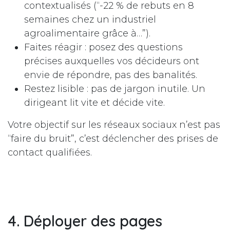
contextualisés (“-22 % de rebuts en 8
semaines chez un industriel
agroalimentaire grâce à…”).
Faites réagir : posez des questions
précises auxquelles vos décideurs ont
envie de répondre, pas des banalités.
Restez lisible : pas de jargon inutile. Un
dirigeant lit vite et décide vite.
Votre objectif sur les réseaux sociaux n’est pas
“faire du bruit”, c’est déclencher des prises de
contact qualifiées.
4. Déployer des pages