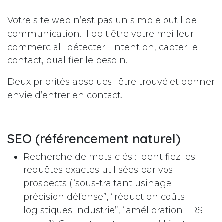
Votre site web n’est pas un simple outil de
communication. Il doit être votre meilleur
commercial : détecter l’intention, capter le
contact, qualifier le besoin.
Deux priorités absolues : être trouvé et donner
envie d’entrer en contact.
SEO (référencement naturel)
Recherche de mots-clés : identifiez les
requêtes exactes utilisées par vos
prospects (“sous-traitant usinage
précision défense”, “réduction coûts
logistiques industrie”, “amélioration TRS