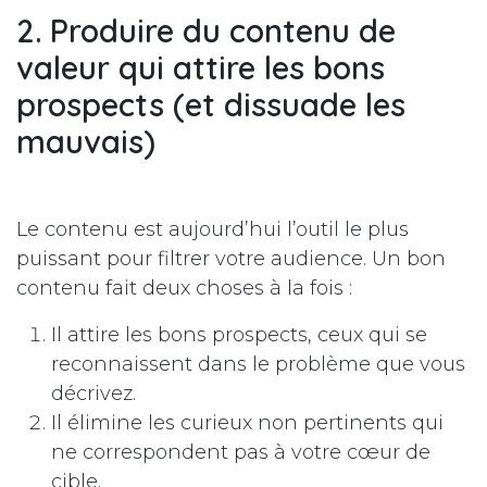
2. Produire du contenu de
valeur qui attire les bons
prospects (et dissuade les
mauvais)
Le contenu est aujourd’hui l’outil le plus
puissant pour filtrer votre audience. Un bon
contenu fait deux choses à la fois :
Il attire les bons prospects, ceux qui se
reconnaissent dans le problème que vous
décrivez.
Il élimine les curieux non pertinents qui
ne correspondent pas à votre cœur de
cible.