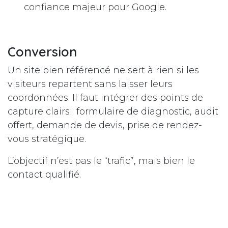
confiance majeur pour Google.
Conversion
Un site bien référencé ne sert à rien si les
visiteurs repartent sans laisser leurs
coordonnées. Il faut intégrer des points de
capture clairs : formulaire de diagnostic, audit
offert, demande de devis, prise de rendez-
vous stratégique.
L’objectif n’est pas le “trafic”, mais bien le
contact qualifié.