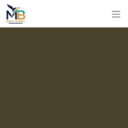
Se rendre au contenu