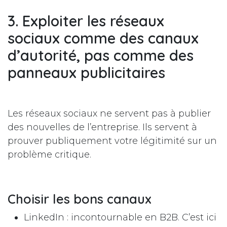
3. Exploiter les réseaux
sociaux comme des canaux
d’autorité, pas comme des
panneaux publicitaires
Les réseaux sociaux ne servent pas à publier
des nouvelles de l’entreprise. Ils servent à
prouver publiquement votre légitimité sur un
problème critique.
Choisir les bons canaux
LinkedIn : incontournable en B2B. C’est ici