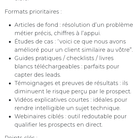
Formats prioritaires :
Articles de fond : résolution d’un problème
métier précis, chiffres à l’appui.
Études de cas : “voici ce que nous avons
amélioré pour un client similaire au vôtre”.
Guides pratiques / checklists / livres
blancs téléchargeables : parfaits pour
capter des leads.
Témoignages et preuves de résultats : ils
diminuent le risque perçu par le prospect.
Vidéos explicatives courtes : idéales pour
rendre intelligible un sujet technique.
Webinaires ciblés : outil redoutable pour
qualifier les prospects en direct.
Points clés :