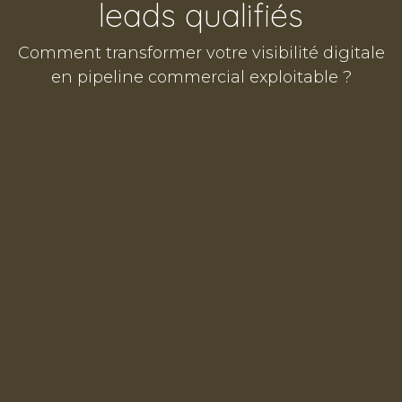
leads qualifiés
Comment transformer votre visibilité digitale
en pipeline commercial exploitable ?