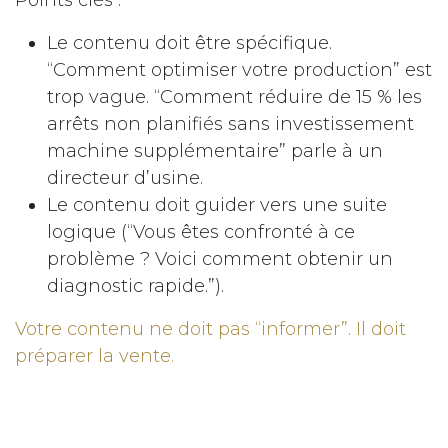
Le contenu doit être spécifique.
“Comment optimiser votre production” est
trop vague. “Comment réduire de 15 % les
arrêts non planifiés sans investissement
machine supplémentaire” parle à un
directeur d’usine.
Le contenu doit guider vers une suite
logique (“Vous êtes confronté à ce
problème ? Voici comment obtenir un
diagnostic rapide.”).
Votre contenu ne doit pas “informer”. Il doit
préparer la vente.