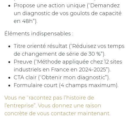
Propose une action unique (“Demandez
un diagnostic de vos goulots de capacité
en 48h”).
Éléments indispensables :
Titre orienté résultat (“Réduisez vos temps
de changement de série de 30 %”).
Preuve (“Méthode appliquée chez 12 sites
industriels en France en 2024-2025”).
CTA clair (“Obtenir mon diagnostic”).
Formulaire court (4 champs maximum).
Vous ne “racontez pas l’histoire de
l’entreprise”. Vous donnez une raison
concrète de vous contacter maintenant.