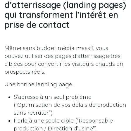
d’atterrissage (landing pages)
qui transforment l’intérêt en
prise de contact
Même sans budget média massif, vous
pouvez utiliser des pages d’atterrissage très
ciblées pour convertir les visiteurs chauds en
prospects réels.
Une bonne landing page :
S’adresse à un seul problème
(“Optimisation de vos délais de production
sans recruter”).
Parle à une seule cible (“Responsable
production / Direction d’usine”).