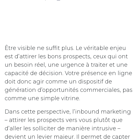
Être visible ne suffit plus. Le véritable enjeu
est d’attirer les bons prospects, ceux qui ont
un besoin réel, une urgence à traiter et une
capacité de décision. Votre présence en ligne
doit donc agir comme un dispositif de
génération d’opportunités commerciales, pas
comme une simple vitrine.
Dans cette perspective, l’inbound marketing
– attirer les prospects vers vous plutôt que
d’aller les solliciter de manière intrusive –
devient un levier majeur. Il permet de capter