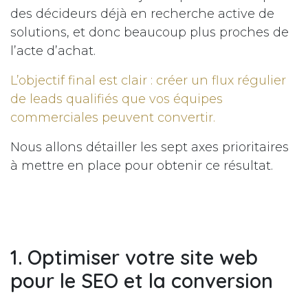
des décideurs déjà en recherche active de
solutions, et donc beaucoup plus proches de
l’acte d’achat.
L’objectif final est clair : créer un flux régulier
de leads qualifiés que vos équipes
commerciales peuvent convertir.
Nous allons détailler les sept axes prioritaires
à mettre en place pour obtenir ce résultat.
1. Optimiser votre site web
pour le SEO et la conversion